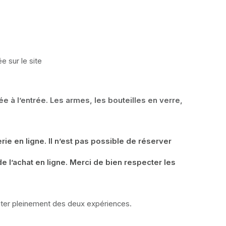
e sur le site
à l’entrée. Les armes, les bouteilles en verre, 
e en ligne. Il n’est pas possible de réserver 
 l’achat en ligne. Merci de bien respecter les 
fiter pleinement des deux expériences.