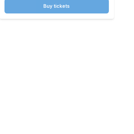
Buy tickets