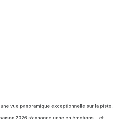
t une vue panoramique exceptionnelle sur la piste.
a saison 2026 s’annonce riche en émotions… et 