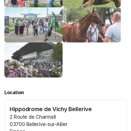
Location
Hippodrome de Vichy Bellerive
2 Route de Charmeil
03700 Bellerive-sur-Allier