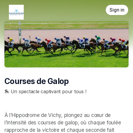
Skip header
Sign in
Courses de Galop
🏇 Un spectacle captivant pour tous !
À l’Hippodrome de Vichy, plongez au cœur de 
l’intensité des courses de galop, où chaque foulée 
rapproche de la victoire et chaque seconde fait 