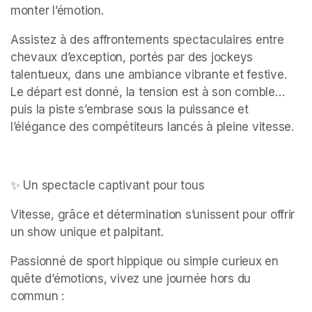
monter l’émotion.
Assistez à des affrontements spectaculaires entre 
chevaux d’exception, portés par des jockeys 
talentueux, dans une ambiance vibrante et festive. 
Le départ est donné, la tension est à son comble… 
puis la piste s’embrase sous la puissance et 
l’élégance des compétiteurs lancés à pleine vitesse.
✨ Un spectacle captivant pour tous
Vitesse, grâce et détermination s’unissent pour offrir 
un show unique et palpitant.
Passionné de sport hippique ou simple curieux en 
quête d’émotions, vivez une journée hors du 
commun :