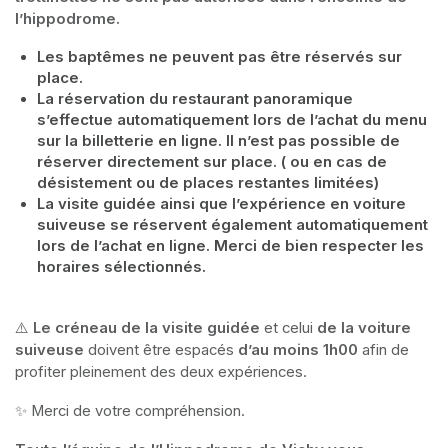
l’hippodrome.
Les baptêmes ne peuvent pas être réservés sur 
place.
La réservation du restaurant panoramique 
s’effectue automatiquement lors de l’achat du menu 
sur la billetterie en ligne. Il n’est pas possible de 
réserver directement sur place. ( ou en cas de 
désistement ou de places restantes limitées)
La visite guidée ainsi que l’expérience en voiture 
suiveuse se réservent également automatiquement 
lors de l’achat en ligne. Merci de bien respecter les 
horaires sélectionnés.
⚠️ 
Le créneau de la visite guidée
 et celui 
de la voiture 
suiveuse
 doivent être espacés
 d’au moins 1h00
 afin de 
profiter pleinement des deux expériences.
✨ Merci de votre compréhension.