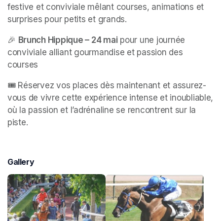
festive et conviviale mêlant courses, animations et 
surprises pour petits et grands.
🎉 
Brunch Hippique – 24 mai
 pour une journée 
conviviale alliant gourmandise et passion des 
courses 
🎟️ Réservez vos places dès maintenant et assurez-
vous de vivre cette expérience intense et inoubliable, 
où la passion et l’adrénaline se rencontrent sur la 
piste.
Gallery