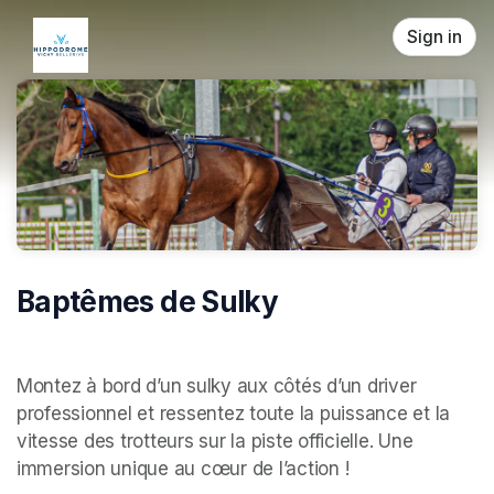
Skip header
Sign in
Baptêmes de Sulky
Montez à bord d’un sulky aux côtés d’un driver 
professionnel et ressentez toute la puissance et la 
vitesse des trotteurs sur la piste officielle. Une 
immersion unique au cœur de l’action !