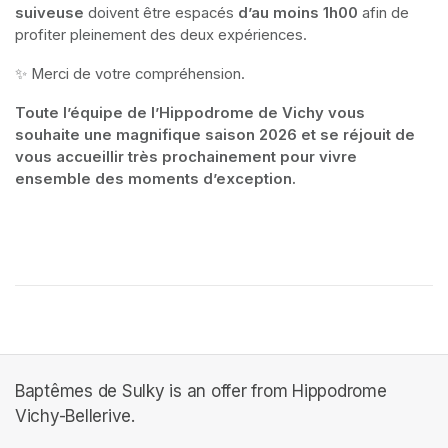
suiveuse
 doivent être espacés
 d’au moins 1h00
 afin de 
profiter pleinement des deux expériences.
✨ Merci de votre compréhension.
Toute l’équipe de l’Hippodrome de Vichy vous 
souhaite une magnifique saison 2026 et se réjouit de 
vous accueillir très prochainement pour vivre 
ensemble des moments d’exception.
Baptêmes de Sulky is an offer from Hippodrome
Vichy-Bellerive.