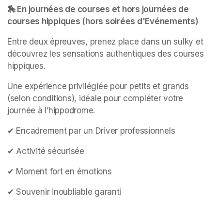
🏇 En journées de courses et hors journées de 
courses hippiques (hors soirées d'Evénements)
Entre deux épreuves, prenez place dans un sulky et 
découvrez les sensations authentiques des courses 
hippiques.
Une expérience privilégiée pour petits et grands 
(selon conditions), idéale pour compléter votre 
journée à l’hippodrome.
✔ Encadrement par un Driver professionnels
✔ Activité sécurisée
✔ Moment fort en émotions
✔ Souvenir inoubliable garanti