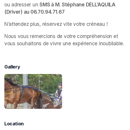
ou adresser un 
SMS à M. Stéphane DELL’AQUILA 
(Driver) au 06.70.94.71.67
N’attendez plus, réservez vite votre créneau !
Nous vous remercions de votre compréhension et 
vous souhaitons de vivre une expérience inoubliable.
Gallery
Location