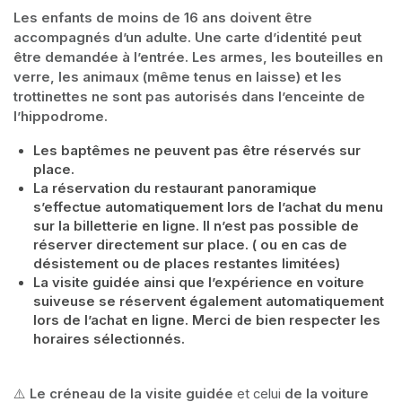
Les enfants de moins de 16 ans doivent être 
accompagnés d’un adulte. Une carte d’identité peut 
être demandée à l’entrée. Les armes, les bouteilles en 
verre, les animaux (même tenus en laisse) et les 
trottinettes ne sont pas autorisés dans l’enceinte de 
l’hippodrome.
Les baptêmes ne peuvent pas être réservés sur 
place.
La réservation du restaurant panoramique 
s’effectue automatiquement lors de l’achat du menu 
sur la billetterie en ligne. Il n’est pas possible de 
réserver directement sur place. ( ou en cas de 
désistement ou de places restantes limitées)
La visite guidée ainsi que l’expérience en voiture 
suiveuse se réservent également automatiquement 
lors de l’achat en ligne. Merci de bien respecter les 
horaires sélectionnés.
⚠️ 
Le créneau de la visite guidée
 et celui 
de la voiture 