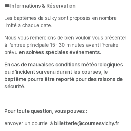
🎟 Informations & Réservation
Les baptêmes de sulky sont proposés en nombre 
limité à chaque date.
Nous vous remercions de bien vouloir vous présenter 
à l’entrée principale 15- 30 minutes avant l’horaire 
prévu 
en soirées spéciales événements.
En cas de mauvaises conditions météorologiques 
ou d’incident survenu durant les courses, le 
baptême pourra être reporté pour des raisons de 
sécurité.
Pour toute question, vous pouvez :
envoyer un courriel à 
billetterie@coursesvichy.fr