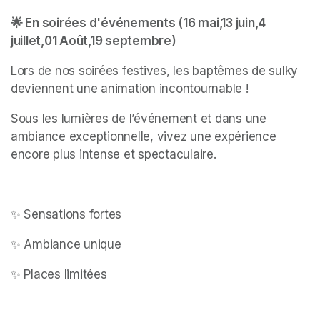
🌟 En soirées d'événements (16 mai,13 juin,4 
juillet,01 Août,19 septembre)
Lors de nos soirées festives, les baptêmes de sulky 
deviennent une animation incontournable ! 
Sous les lumières de l’événement et dans une 
ambiance exceptionnelle, vivez une expérience 
encore plus intense et spectaculaire.
✨ Sensations fortes
✨ Ambiance unique
✨ Places limitées