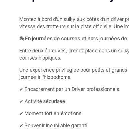
Montez à bord d’un sulky aux côtés d’un driver pr
vitesse des trotteurs sur la piste officielle. Une
🏇 En journées de courses et hors journées d
Entre deux épreuves, prenez place dans un sulky
courses hippiques.
Une expérience privilégiée pour petits et grands 
journée à l’hippodrome.
✔ Encadrement par un Driver professionnels
✔ Activité sécurisée
✔ Moment fort en émotions
✔ Souvenir inoubliable garanti