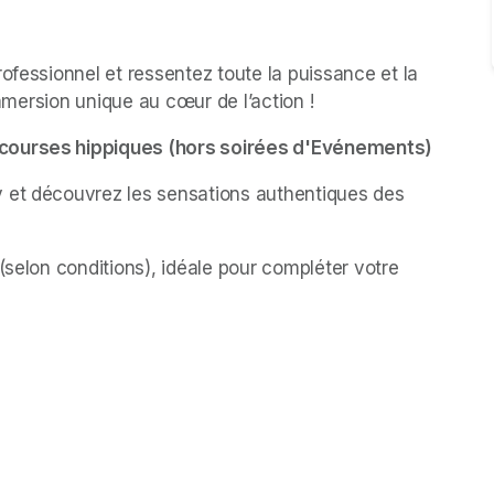
ofessionnel et ressentez toute la puissance et la 
 immersion unique au cœur de l’action !
e courses hippiques (hors soirées d'Evénements)
 et découvrez les sensations authentiques des 
(selon conditions), idéale pour compléter votre 