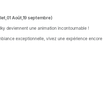
illet,01 Août,19 septembre)
lky deviennent une animation incontournable ! 
biance exceptionnelle, vivez une expérience encore 