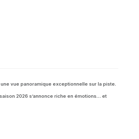
t une vue panoramique exceptionnelle sur la piste.
a saison 2026 s’annonce riche en émotions… et 