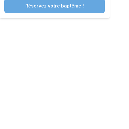
Réservez votre baptême !