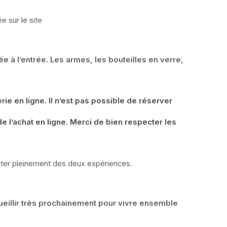
e sur le site
à l’entrée. Les armes, les bouteilles en verre, 
e en ligne. Il n’est pas possible de réserver 
 l’achat en ligne. Merci de bien respecter les 
fiter pleinement des deux expériences.
eillir très prochainement pour vivre ensemble 