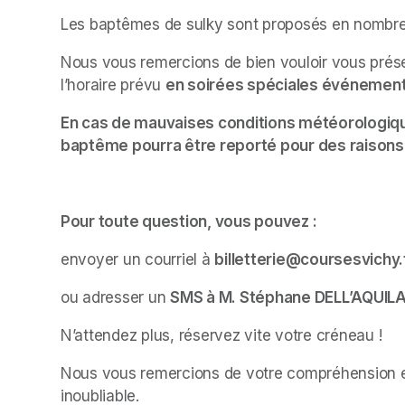
Les baptêmes de sulky sont proposés en nombre 
Nous vous remercions de bien vouloir vous présen
l’horaire prévu 
en soirées spéciales événement
En cas de mauvaises conditions météorologique
baptême pourra être reporté pour des raisons 
Pour toute question, vous pouvez :
envoyer un courriel à 
billetterie@coursesvichy.
ou adresser un 
SMS à M. Stéphane DELL’AQUILA 
N’attendez plus, réservez vite votre créneau !
Nous vous remercions de votre compréhension et
inoubliable.