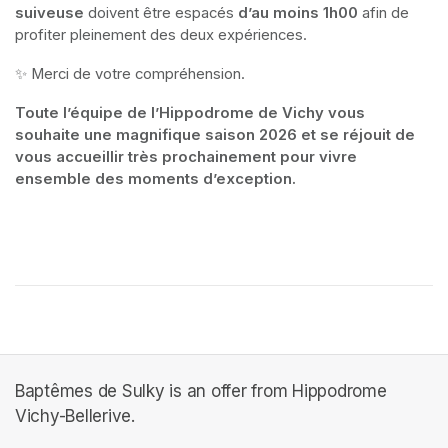
suiveuse
 doivent être espacés
 d’au moins 1h00
 afin de 
profiter pleinement des deux expériences.
✨ Merci de votre compréhension.
Toute l’équipe de l’Hippodrome de Vichy vous 
souhaite une magnifique saison 2026 et se réjouit de 
vous accueillir très prochainement pour vivre 
ensemble des moments d’exception.
Baptêmes de Sulky is an offer from Hippodrome
Vichy-Bellerive.