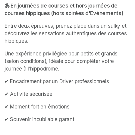
🏇 En journées de courses et hors journées de 
courses hippiques (hors soirées d'Evénements)
Entre deux épreuves, prenez place dans un sulky et 
découvrez les sensations authentiques des courses 
hippiques.
Une expérience privilégiée pour petits et grands 
(selon conditions), idéale pour compléter votre 
journée à l’hippodrome.
✔ Encadrement par un Driver professionnels
✔ Activité sécurisée
✔ Moment fort en émotions
✔ Souvenir inoubliable garanti