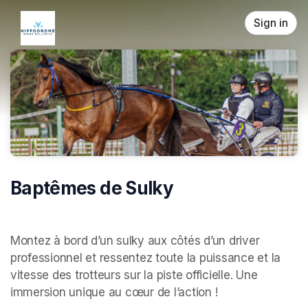
Skip header
Sign in
Baptêmes de Sulky
Montez à bord d’un sulky aux côtés d’un driver 
professionnel et ressentez toute la puissance et la 
vitesse des trotteurs sur la piste officielle. Une 
immersion unique au cœur de l’action !