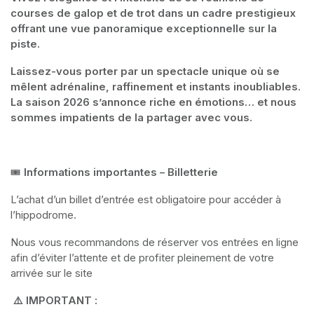
courses de galop et de trot dans un cadre prestigieux 
offrant une vue panoramique exceptionnelle sur la 
piste.
Laissez-vous porter par un spectacle unique où se 
mêlent adrénaline, raffinement et instants inoubliables. 
La saison 2026 s’annonce riche en émotions… et nous 
sommes impatients de la partager avec vous.
🎟️ 
Informations importantes – Billetterie
L’achat d’un billet d’entrée est obligatoire pour accéder à 
l’hippodrome.
Nous vous recommandons de réserver vos entrées en ligne 
afin d’éviter l’attente et de profiter pleinement de votre 
arrivée sur le site
 ⚠️ IMPORTANT :