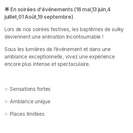
🌟 En soirées d'événements (16 mai,13 juin,4 
juillet,01 Août,19 septembre)
Lors de nos soirées festives, les baptêmes de sulky 
deviennent une animation incontournable ! 
Sous les lumières de l’événement et dans une 
ambiance exceptionnelle, vivez une expérience 
encore plus intense et spectaculaire.
✨ Sensations fortes
✨ Ambiance unique
✨ Places limitées