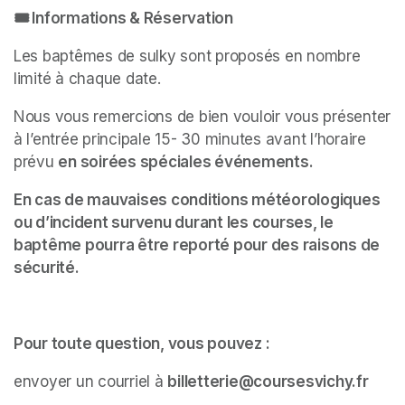
🎟 Informations & Réservation
Les baptêmes de sulky sont proposés en nombre 
limité à chaque date.
Nous vous remercions de bien vouloir vous présenter 
à l’entrée principale 15- 30 minutes avant l’horaire 
prévu 
en soirées spéciales événements.
En cas de mauvaises conditions météorologiques 
ou d’incident survenu durant les courses, le 
baptême pourra être reporté pour des raisons de 
sécurité.
Pour toute question, vous pouvez :
envoyer un courriel à 
billetterie@coursesvichy.fr