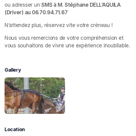
ou adresser un 
SMS à M. Stéphane DELL’AQUILA 
(Driver) au 06.70.94.71.67
N’attendez plus, réservez vite votre créneau !
Nous vous remercions de votre compréhension et 
vous souhaitons de vivre une expérience inoubliable.
Gallery
Location