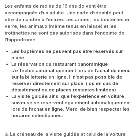
Les enfants de moins de 16 ans doivent être 
accompagnés d’un adulte. Une carte d’identité peut 
être demandée à l’entrée. Les armes, les bouteilles en 
verre, les animaux (même tenus en laisse) et les 
trottinettes ne sont pas autorisés dans l’enceinte de 
l’hippodrome.
Les baptêmes ne peuvent pas être réservés sur 
place.
La réservation du restaurant panoramique 
s’effectue automatiquement lors de l’achat du menu 
sur la billetterie en ligne. Il n’est pas possible de 
réserver directement sur place. ( ou en cas de 
désistement ou de places restantes limitées)
La visite guidée ainsi que l’expérience en voiture 
suiveuse se réservent également automatiquement 
lors de l’achat en ligne. Merci de bien respecter les 
horaires sélectionnés.
⚠️ 
Le créneau de la visite guidée
 et celui 
de la voiture 